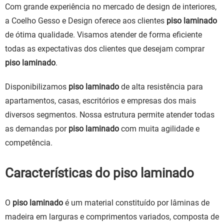
Com grande experiência no mercado de design de interiores,
a Coelho Gesso e Design oferece aos clientes
piso laminado
de ótima qualidade. Visamos atender de forma eficiente
todas as expectativas dos clientes que desejam comprar
piso laminado
.
Disponibilizamos
piso laminado
de alta resistência para
apartamentos, casas, escritórios e empresas dos mais
diversos segmentos. Nossa estrutura permite atender todas
as demandas por
piso laminado
com muita agilidade e
competência.
Características do piso laminado
O
piso laminado
é um material constituído por lâminas de
madeira em larguras e comprimentos variados, composta de