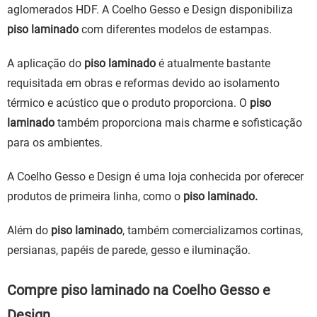
aglomerados HDF. A Coelho Gesso e Design disponibiliza
piso laminado
com diferentes modelos de estampas.
A aplicação do
piso laminado
é atualmente bastante
requisitada em obras e reformas devido ao isolamento
térmico e acústico que o produto proporciona. O
piso
laminado
também proporciona mais charme e sofisticação
para os ambientes.
A Coelho Gesso e Design é uma loja conhecida por oferecer
produtos de primeira linha, como o
piso laminado.
Além do
piso laminado
, também comercializamos cortinas,
persianas, papéis de parede, gesso e iluminação.
Compre piso laminado na Coelho Gesso e
Design