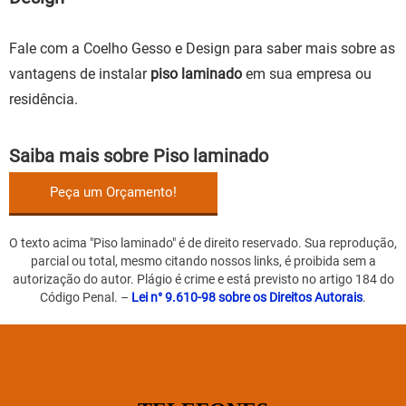
Fale com a Coelho Gesso e Design para saber mais sobre as
vantagens de instalar
piso laminado
em sua empresa ou
residência.
Saiba mais sobre Piso laminado
Peça um Orçamento!
O texto acima "
Piso laminado
" é de direito reservado. Sua reprodução,
parcial ou total, mesmo citando nossos links, é proibida sem a
autorização do autor. Plágio é crime e está previsto no artigo 184 do
Código Penal. –
Lei n° 9.610-98 sobre os Direitos Autorais
.