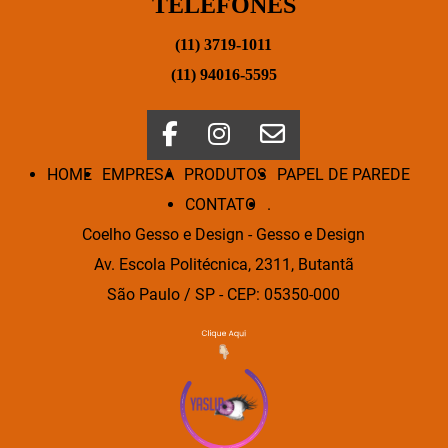
TELEFONES
(11) 3719-1011
(11) 94016-5595
HOME
EMPRESA
PRODUTOS
PAPEL DE PAREDE
CONTATO
.
Coelho Gesso e Design - Gesso e Design
Av. Escola Politécnica, 2311, Butantã
São Paulo / SP - CEP: 05350-000