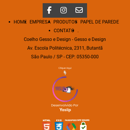
HOME
EMPRESA
PRODUTOS
PAPEL DE PAREDE
CONTATO
.
Coelho Gesso e Design - Gesso e Design
Av. Escola Politécnica, 2311, Butantã
São Paulo / SP - CEP: 05350-000