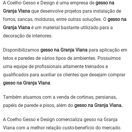
A Coelho Gesso e Design é uma empresa de
gesso na
Granja Viana
que desenvolve projetos para instalação de
forros, sancas, molduras, entre outras soluções. O
gesso na
Granja Viana
é um material bastante utilizado para a
decoração de interiores.
Disponibilizamos
gesso na Granja Viana
para aplicação em
tetos e paredes de vários tipos de ambientes. Possuímos
uma equipe de profissionais altamente treinados e
qualificados para auxiliar os clientes que desejam comprar
gesso na Granja Viana
.
Também atuamos com a venda de cortinas, persianas,
papéis de parede e pisos, além do
gesso na Granja Viana.
A Coelho Gesso e Design comercializa gesso na Granja
Viana com a melhor relação custo-benefício do mercado.