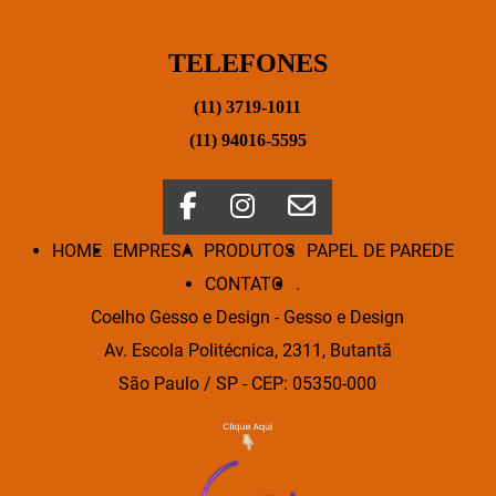
TELEFONES
(11) 3719-1011
(11) 94016-5595
HOME
EMPRESA
PRODUTOS
PAPEL DE PAREDE
CONTATO
.
Coelho Gesso e Design - Gesso e Design
Av. Escola Politécnica, 2311, Butantã
São Paulo / SP - CEP: 05350-000