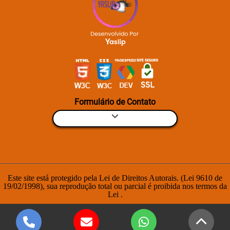
Formulário de Contato
Este site está protegido pela Lei de Direitos Autorais. (Lei 9610 de
19/02/1998), sua reprodução total ou parcial é proibida nos termos da
Lei
.