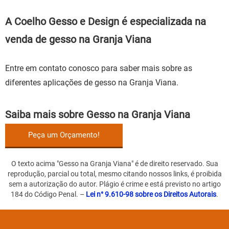
A Coelho Gesso e Design é especializada na
venda de gesso na Granja Viana
Entre em contato conosco para saber mais sobre as
diferentes aplicações de gesso na Granja Viana.
Saiba mais sobre Gesso na Granja Viana
Peça um Orçamento!
O texto acima "
Gesso na Granja Viana
" é de direito reservado. Sua
reprodução, parcial ou total, mesmo citando nossos links, é proibida
sem a autorização do autor. Plágio é crime e está previsto no artigo
184 do Código Penal. –
Lei n° 9.610-98 sobre os Direitos Autorais
.