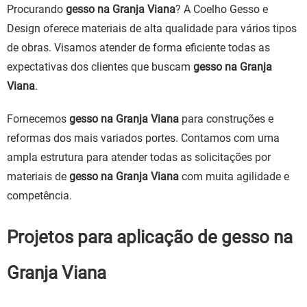
Procurando
gesso na Granja Viana
? A Coelho Gesso e
Design oferece materiais de alta qualidade para vários tipos
de obras. Visamos atender de forma eficiente todas as
expectativas dos clientes que buscam
gesso na Granja
Viana
.
Fornecemos
gesso na Granja Viana
para construções e
reformas dos mais variados portes. Contamos com uma
ampla estrutura para atender todas as solicitações por
materiais de
gesso na Granja Viana
com muita agilidade e
competência.
Projetos para aplicação de gesso na
Granja Viana